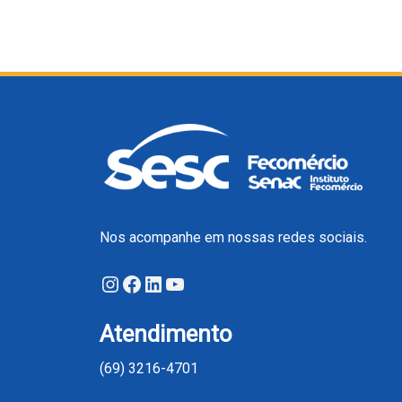
Nos acompanhe em nossas redes sociais.
Instagram
Facebook
LinkedIn
Youtube
Atendimento
(69) 3216-4701