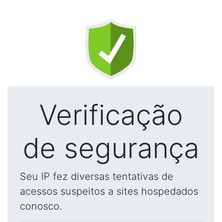
Verificação
de segurança
Seu IP fez diversas tentativas de
acessos suspeitos a sites hospedados
conosco.