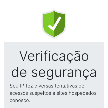
Verificação
de segurança
Seu IP fez diversas tentativas de
acessos suspeitos a sites hospedados
conosco.