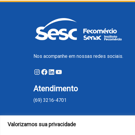
Nos acompanhe em nossas redes sociais.
Instagram
Facebook
LinkedIn
Youtube
Atendimento
(69) 3216-4701
Valorizamos sua privacidade