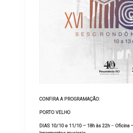
CONFIRA A PROGRAMAÇÃO:
PORTO VELHO
DIAS 10/10 e 11/10 – 18h às 22h
–
Oficina 