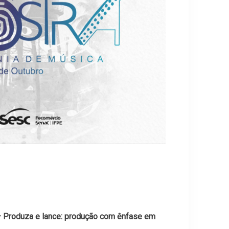
– Produza e lance: produção com ênfase em