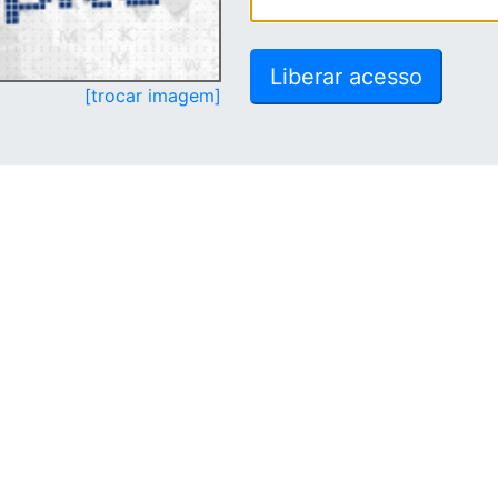
[trocar imagem]