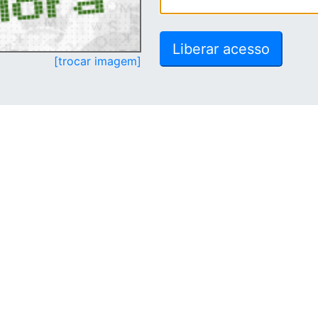
[trocar imagem]