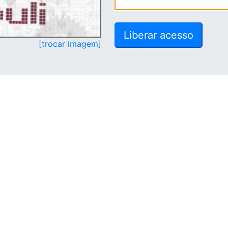
[trocar imagem]