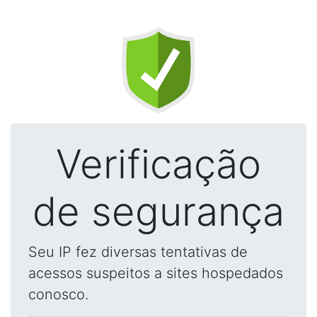
Verificação
de segurança
Seu IP fez diversas tentativas de
acessos suspeitos a sites hospedados
conosco.